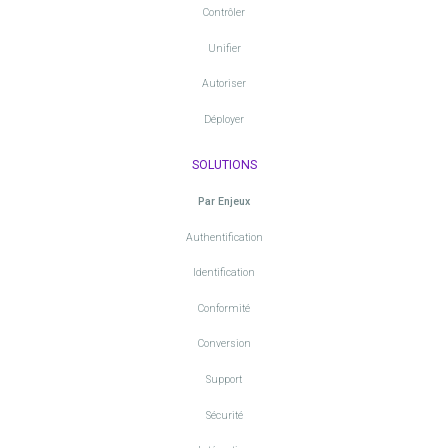
Contrôler
Unifier
Autoriser
Déployer
SOLUTIONS
Par Enjeux
Authentification
Identification
Conformité
Conversion
Support
Sécurité